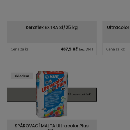
Keraflex EXTRA S1/25 kg
Ultracolor
487,5 Kč
Cena za ks:
Cena za ks:
bez DPH
skladem
SPÁROVACÍ MALTA Ultracolor.Plus