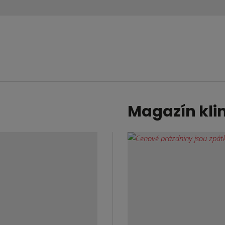
Magazín kli