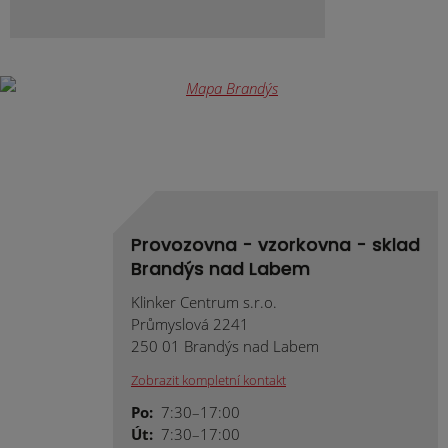
Provozovna - vzorkovna - sklad
Brandýs nad Labem
Klinker Centrum s.r.o.
Průmyslová 2241
250 01 Brandýs nad Labem
Zobrazit kompletní kontakt
Po:
7:30–17:00
Út:
7:30–17:00