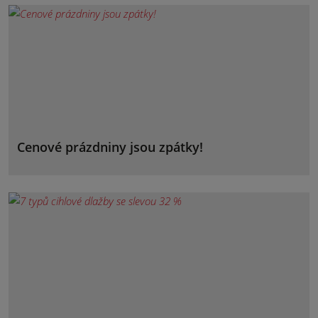
Cenové prázdniny jsou zpátky!