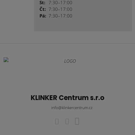
St:
7:30–17:00
Čt:
7:30–17:00
Pá:
7:30–17:00
KLINKER Centrum s.r.o
info@klinkercentrum.cz