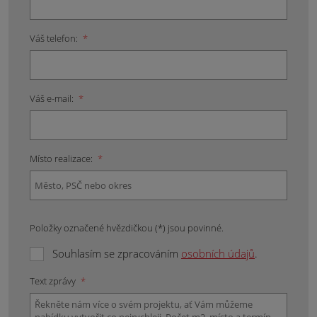
Váš telefon:
*
Váš e-mail:
*
Místo realizace:
*
Položky označené hvězdičkou (*) jsou povinné.
Souhlasím se zpracováním
osobních údajů
.
Text zprávy
*