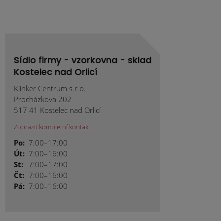
Sídlo firmy - vzorkovna - sklad
Kostelec nad Orlicí
Klinker Centrum s.r.o.
Procházkova 202
517 41 Kostelec nad Orlicí
Zobrazit kompletní kontakt
Po:
7:00–17:00
Út:
7:00–16:00
St:
7:00–17:00
Čt:
7:00–16:00
Pá:
7:00–16:00