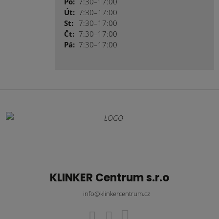
Po:
7:30–17:00
Út:
7:30–17:00
St:
7:30–17:00
Čt:
7:30–17:00
Pá:
7:30–17:00
KLINKER Centrum s.r.o
info@klinkercentrum.cz