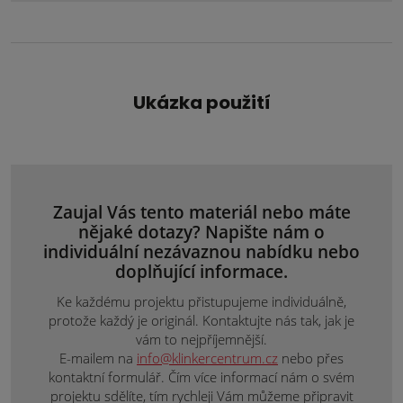
Ukázka použití
Zaujal Vás tento materiál nebo máte
nějaké dotazy? Napište nám o
individuální nezávaznou nabídku nebo
doplňující informace.
Ke každému projektu přistupujeme individuálně,
protože každý je originál. Kontaktujte nás tak, jak je
vám to nejpříjemnější.
E-mailem na
info@klinkercentrum.cz
nebo přes
kontaktní formulář. Čím více informací nám o svém
projektu sdělíte, tím rychleji Vám můžeme připravit