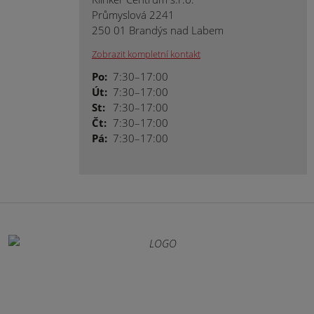
Průmyslová 2241
250 01 Brandýs nad Labem
Zobrazit kompletní kontakt
Po:
7:30–17:00
Út:
7:30–17:00
St:
7:30–17:00
Čt:
7:30–17:00
Pá:
7:30–17:00