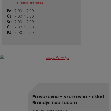
Zobrazit kompletní kontakt
Po:
7:00–17:00
Út:
7:00–16:00
St:
7:00–17:00
Čt:
7:00–16:00
Pá:
7:00–16:00
Provozovna - vzorkovna - sklad
Brandýs nad Labem
Klinker Centrum s.r.o.