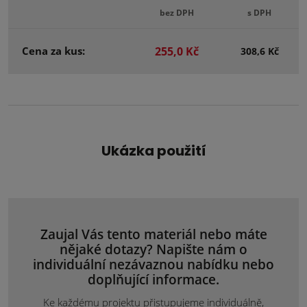
bez DPH
s DPH
Cena za kus:
255,0 Kč
308,6 Kč
Ukázka použití
Zaujal Vás tento materiál nebo máte
nějaké dotazy? Napište nám o
individuální nezávaznou nabídku nebo
doplňující informace.
Ke každému projektu přistupujeme individuálně,