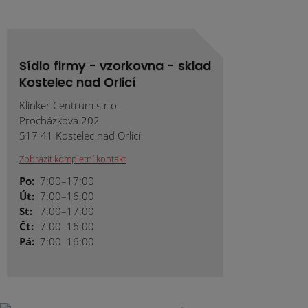
Sídlo firmy - vzorkovna - sklad
Kostelec nad Orlicí
Klinker Centrum s.r.o.
Procházkova 202
517 41 Kostelec nad Orlicí
Zobrazit kompletní kontakt
Po:
7:00–17:00
Út:
7:00–16:00
St:
7:00–17:00
Čt:
7:00–16:00
Pá:
7:00–16:00