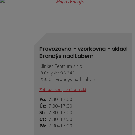
Provozovna - vzorkovna - sklad
Brandýs nad Labem
Klinker Centrum s.r.o.
Průmyslová 2241
250 01 Brandýs nad Labem
Zobrazit kompletní kontakt
Po:
7:30–17:00
Út:
7:30–17:00
St:
7:30–17:00
Čt:
7:30–17:00
Pá:
7:30–17:00