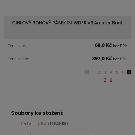
CIHLOVÝ ROHOVÝ PÁSEK RJ.WDFR.VB.Aalster Bont
69,0 Kč
Cena za ks:
bez DPH
897,0 Kč
Cena za bm:
bez DPH
Soubory ke stažení:
Technický list
179.25 KB