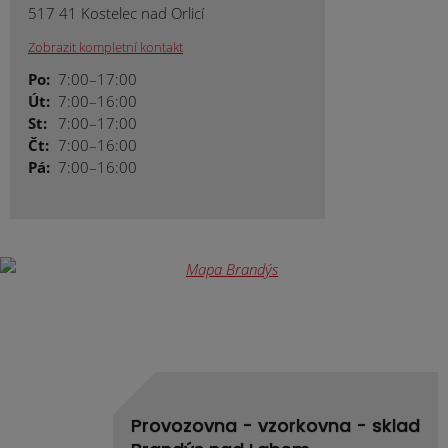
517 41 Kostelec nad Orlicí
Zobrazit kompletní kontakt
Po:
7:00–17:00
Út:
7:00–16:00
St:
7:00–17:00
Čt:
7:00–16:00
Pá:
7:00–16:00
Provozovna - vzorkovna - sklad