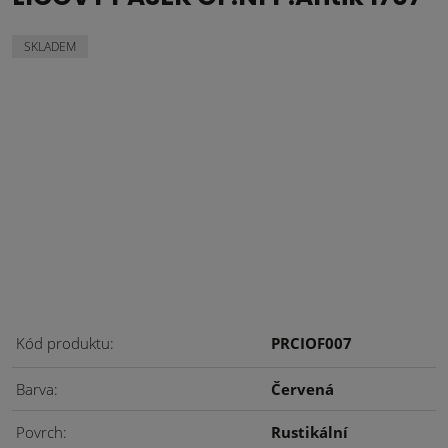
SKLADEM
Kód produktu
PRCIOF007
Barva
Červená
Povrch
Rustikální