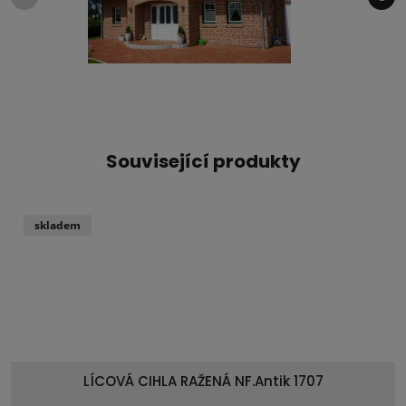
Související produkty
skladem
LÍCOVÁ CIHLA RAŽENÁ NF.Antik 1707