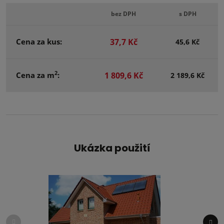
bez DPH
s DPH
Cena za kus:
37,7 Kč
45,6 Kč
2
Cena za m
:
1 809,6 Kč
2 189,6 Kč
Ukázka použití