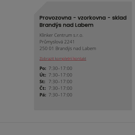
Provozovna - vzorkovna - sklad
Brandýs nad Labem
Klinker Centrum s.r.o.
Průmyslová 2241
250 01 Brandýs nad Labem
Zobrazit kompletní kontakt
Po:
7:30–17:00
Út:
7:30–17:00
St:
7:30–17:00
Čt:
7:30–17:00
Pá:
7:30–17:00