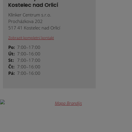
Kostelec nad Orlicí
Klinker Centrum s.r.o.
Procházkova 202
517 41 Kostelec nad Orlicí
Zobrazit kompletní kontakt
Po:
7:00–17:00
Út:
7:00–16:00
St:
7:00–17:00
Čt:
7:00–16:00
Pá:
7:00–16:00