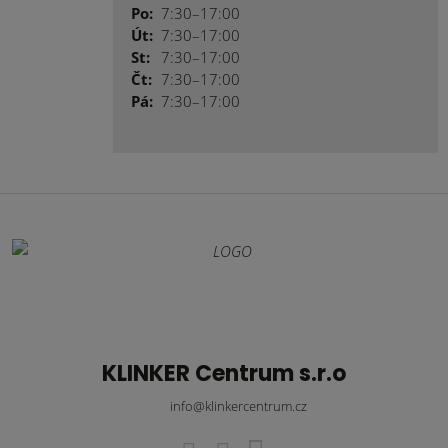
Po:
7:30–17:00
Út:
7:30–17:00
St:
7:30–17:00
Čt:
7:30–17:00
Pá:
7:30–17:00
KLINKER Centrum s.r.o
info@klinkercentrum.cz