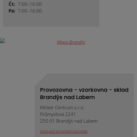
Čt:
7:00–16:00
Pá:
7:00–16:00
Provozovna - vzorkovna - sklad
Brandýs nad Labem
Klinker Centrum s.r.o.
Průmyslová 2241
250 01 Brandýs nad Labem
Zobrazit kompletní kontakt