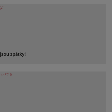
jsou zpátky!