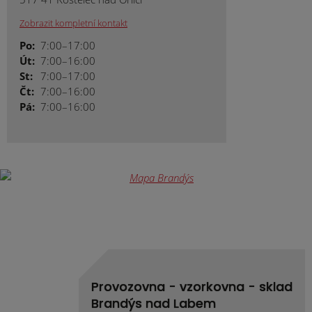
Zobrazit kompletní kontakt
Po:
7:00–17:00
Út:
7:00–16:00
St:
7:00–17:00
Čt:
7:00–16:00
Pá:
7:00–16:00
Provozovna - vzorkovna - sklad
Brandýs nad Labem