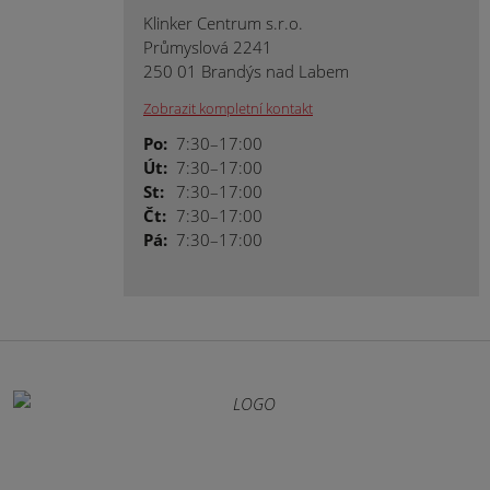
Klinker Centrum s.r.o.
Průmyslová 2241
250 01 Brandýs nad Labem
Zobrazit kompletní kontakt
Po:
7:30–17:00
Út:
7:30–17:00
St:
7:30–17:00
Čt:
7:30–17:00
Pá:
7:30–17:00