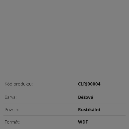
Kód produktu
CLRJ00004
Barva
Béžová
Povrch
Rustikální
Formát
WDF