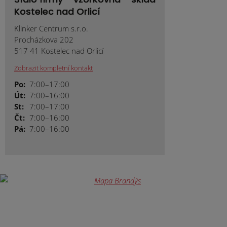
Kostelec nad Orlicí
Klinker Centrum s.r.o.
Procházkova 202
517 41 Kostelec nad Orlicí
Zobrazit kompletní kontakt
Po:
7:00–17:00
Út:
7:00–16:00
St:
7:00–17:00
Čt:
7:00–16:00
Pá:
7:00–16:00