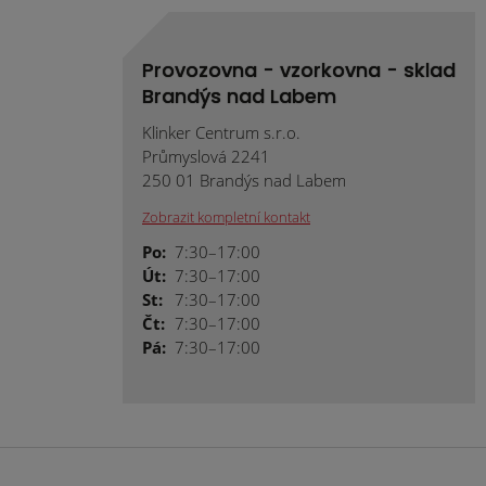
Provozovna - vzorkovna - sklad
Brandýs nad Labem
Klinker Centrum s.r.o.
Průmyslová 2241
250 01 Brandýs nad Labem
Zobrazit kompletní kontakt
Po:
7:30–17:00
Út:
7:30–17:00
St:
7:30–17:00
Čt:
7:30–17:00
Pá:
7:30–17:00