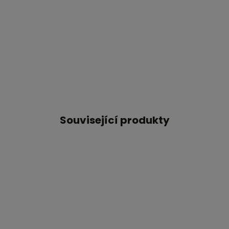
Související produkty