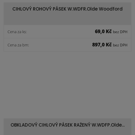
CIHLOVÝ ROHOVÝ PÁSEK W.WDFR.Olde Woodford
69,0 Kč
Cena za ks:
bez DPH
897,0 Kč
Cena za bm:
bez DPH
OBKLADOVÝ CIHLOVÝ PÁSEK RAŽENÝ W.WDFP.Olde…