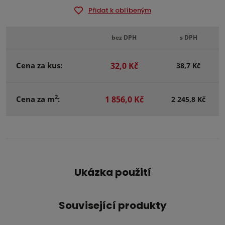
Přidat k oblíbeným
bez DPH
s DPH
Cena za kus:
32,0 Kč
38,7 Kč
2
Cena za m
:
1 856,0 Kč
2 245,8 Kč
Ukázka použití
Související produkty