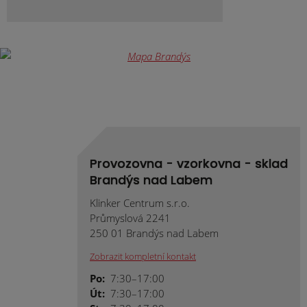
Provozovna - vzorkovna - sklad
Brandýs nad Labem
Klinker Centrum s.r.o.
Průmyslová 2241
250 01 Brandýs nad Labem
Zobrazit kompletní kontakt
Po:
7:30–17:00
Út:
7:30–17:00