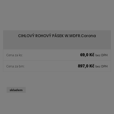
CIHLOVÝ ROHOVÝ PÁSEK W.WDFR.Corona
69,0 Kč
Cena za ks:
bez DPH
897,0 Kč
Cena za bm:
bez DPH
skladem