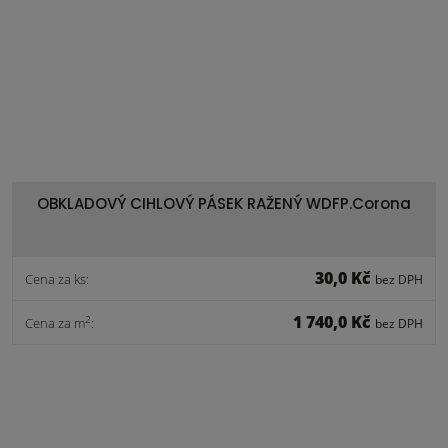
OBKLADOVÝ CIHLOVÝ PÁSEK RAŽENÝ WDFP.Corona
30,0 Kč
Cena za ks:
bez DPH
1 740,0 Kč
2
Cena za m
:
bez DPH