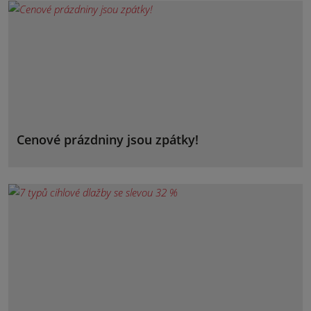
Cenové prázdniny jsou zpátky!