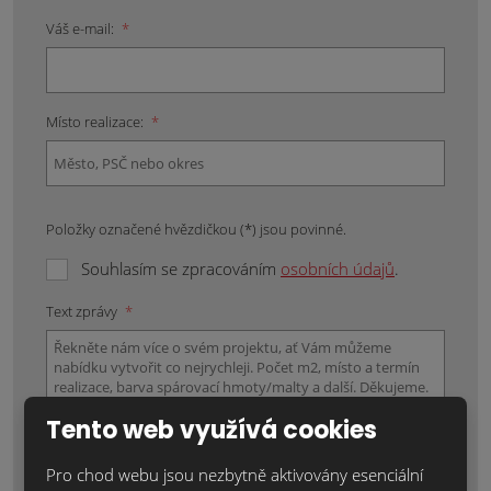
Váš e-mail:
*
Místo realizace:
*
Položky označené hvězdičkou (*) jsou povinné.
Souhlasím se zpracováním
osobních údajů
.
Text zprávy
*
Tento web využívá cookies
Pro chod webu jsou nezbytně aktivovány esenciální