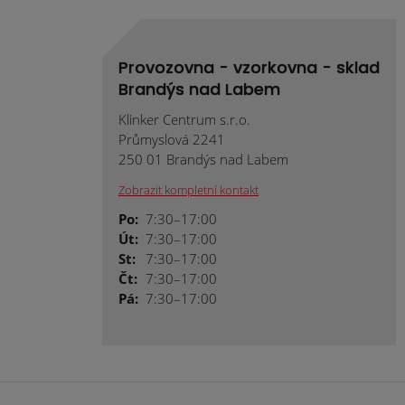
Provozovna - vzorkovna - sklad
Brandýs nad Labem
Klinker Centrum s.r.o.
Průmyslová 2241
250 01 Brandýs nad Labem
Zobrazit kompletní kontakt
Po:
7:30–17:00
Út:
7:30–17:00
St:
7:30–17:00
Čt:
7:30–17:00
Pá:
7:30–17:00