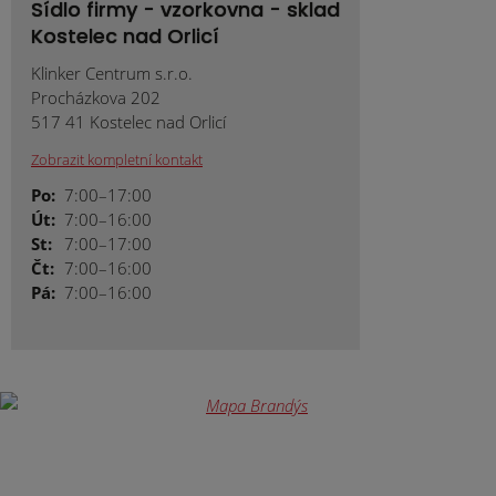
Sídlo firmy - vzorkovna - sklad
Kostelec nad Orlicí
Klinker Centrum s.r.o.
Procházkova 202
517 41 Kostelec nad Orlicí
Zobrazit kompletní kontakt
Po:
7:00–17:00
Út:
7:00–16:00
St:
7:00–17:00
Čt:
7:00–16:00
Pá:
7:00–16:00