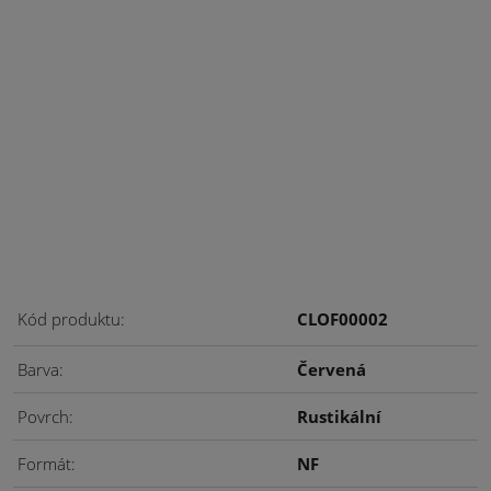
Kód produktu
CLOF00002
Barva
Červená
Povrch
Rustikální
Formát
NF