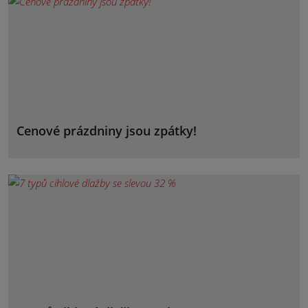
Cenové prázdniny jsou zpátky!