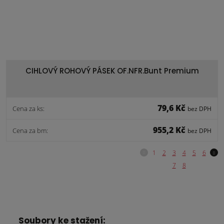
CIHLOVÝ ROHOVÝ PÁSEK OF.NFR.Bunt Premium
79,6 Kč
Cena za ks:
bez DPH
955,2 Kč
Cena za bm:
bez DPH
Soubory ke stažení: