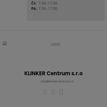
Čt:
7:30–17:00
Pá:
7:30–17:00
KLINKER Centrum s.r.o
info@klinkercentrum.cz