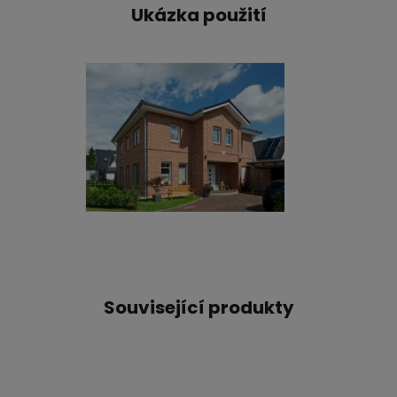
Ukázka použití
Související produkty