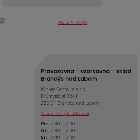
Provozovna - vzorkovna - sklad
Brandýs nad Labem
Klinker Centrum s.r.o.
Průmyslová 2241
250 01 Brandýs nad Labem
Zobrazit kompletní kontakt
Po:
7:30–17:00
Út:
7:30–17:00
St:
7:30–17:00