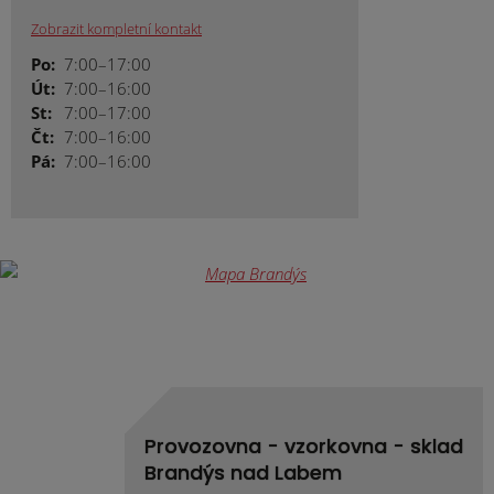
Zobrazit kompletní kontakt
Po:
7:00–17:00
Út:
7:00–16:00
St:
7:00–17:00
Čt:
7:00–16:00
Pá:
7:00–16:00
Provozovna - vzorkovna - sklad
Brandýs nad Labem