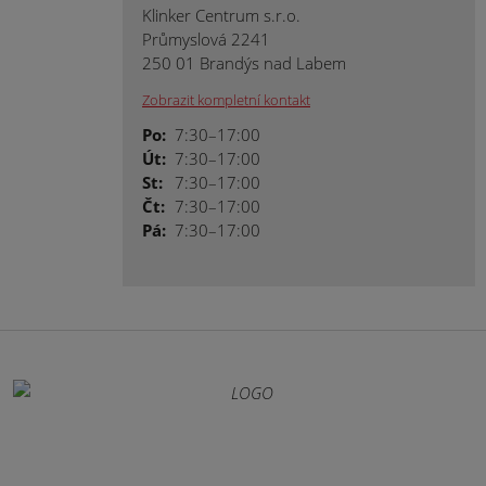
Klinker Centrum s.r.o.
Průmyslová 2241
250 01 Brandýs nad Labem
Zobrazit kompletní kontakt
Po:
7:30–17:00
Út:
7:30–17:00
St:
7:30–17:00
Čt:
7:30–17:00
Pá:
7:30–17:00