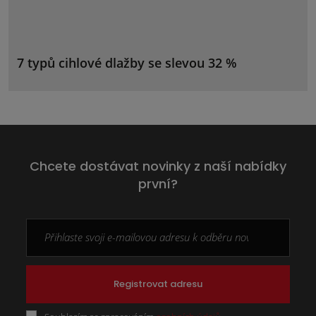
7 typů cihlové dlažby se slevou 32 %
Chcete dostávat novinky z naší nabídky
první?
Registrovat adresu