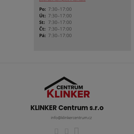
Po:
7:30–17:00
Út:
7:30–17:00
St:
7:30–17:00
Čt:
7:30–17:00
Pá:
7:30–17:00
KLINKER Centrum s.r.o
info@klinkercentrum.cz