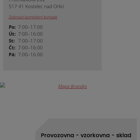
517 41 Kostelec nad Orlicí
Zobrazit kompletní kontakt
Po:
7:00–17:00
Út:
7:00–16:00
St:
7:00–17:00
Čt:
7:00–16:00
Pá:
7:00–16:00
Provozovna - vzorkovna - sklad