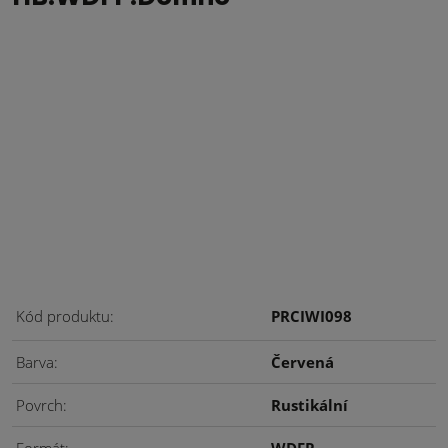
Kód produktu
PRCIWI098
Barva
Červená
Povrch
Rustikální