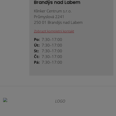
Brandýs nad Labem
Klinker Centrum s.r.o.
Průmyslová 2241
250 01 Brandýs nad Labem
Zobrazit kompletní kontakt
Po:
7:30–17:00
Út:
7:30–17:00
St:
7:30–17:00
Čt:
7:30–17:00
Pá:
7:30–17:00