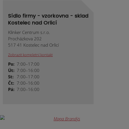
Sídlo firmy - vzorkovna - sklad
Kostelec nad Orlicí
Klinker Centrum s.r.o.
Procházkova 202
517 41 Kostelec nad Orlicí
Zobrazit kompletní kontakt
Po:
7:00–17:00
Út:
7:00–16:00
St:
7:00–17:00
Čt:
7:00–16:00
Pá:
7:00–16:00