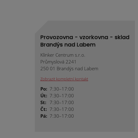
Provozovna - vzorkovna - sklad
Brandýs nad Labem
Klinker Centrum s.r.o.
Průmyslová 2241
250 01 Brandýs nad Labem
Zobrazit kompletní kontakt
Po:
7:30–17:00
Út:
7:30–17:00
St:
7:30–17:00
Čt:
7:30–17:00
Pá:
7:30–17:00