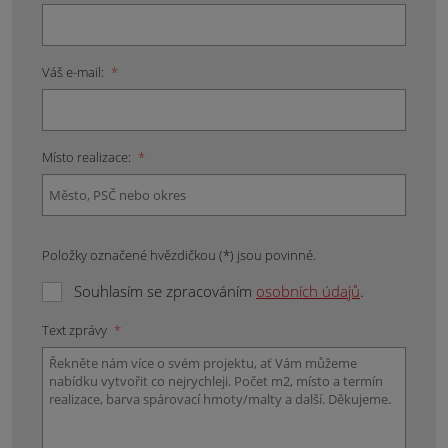
Váš e-mail:
*
Místo realizace:
*
Položky označené hvězdičkou (*) jsou povinné.
Souhlasím se zpracováním
osobních údajů
.
Text zprávy
*