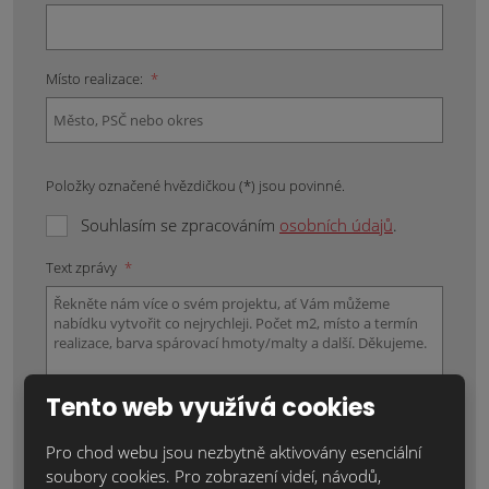
Místo realizace:
*
Položky označené hvězdičkou (*) jsou povinné.
Souhlasím se zpracováním
osobních údajů
.
Text zprávy
*
Tento web využívá cookies
Pro chod webu jsou nezbytně aktivovány esenciální
soubory cookies. Pro zobrazení videí, návodů,