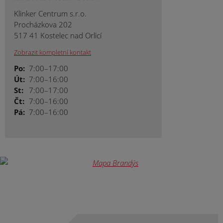
Klinker Centrum s.r.o.
Procházkova 202
517 41 Kostelec nad Orlicí
Zobrazit kompletní kontakt
Po:
7:00–17:00
Út:
7:00–16:00
St:
7:00–17:00
Čt:
7:00–16:00
Pá:
7:00–16:00