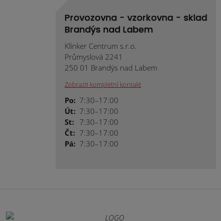
Provozovna - vzorkovna - sklad
Brandýs nad Labem
Klinker Centrum s.r.o.
Průmyslová 2241
250 01 Brandýs nad Labem
Zobrazit kompletní kontakt
Po:
7:30–17:00
Út:
7:30–17:00
St:
7:30–17:00
Čt:
7:30–17:00
Pá:
7:30–17:00