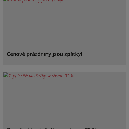
Cenové prázdniny jsou zpátky!