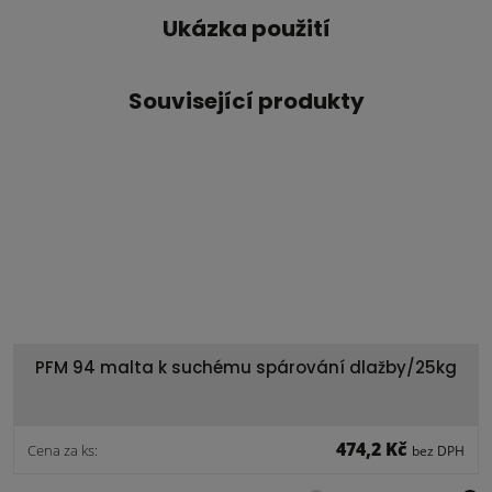
Ukázka použití
Související produkty
PFM 94 malta k suchému spárování dlažby/25kg
474,2 Kč
Cena za ks:
bez DPH