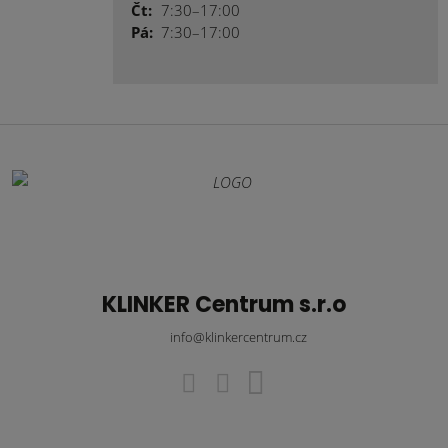
Čt:
7:30–17:00
Pá:
7:30–17:00
KLINKER Centrum s.r.o
info@klinkercentrum.cz