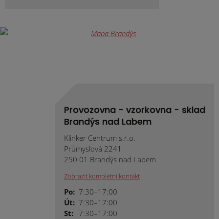
Provozovna - vzorkovna - sklad
Brandýs nad Labem
Klinker Centrum s.r.o.
Průmyslová 2241
250 01 Brandýs nad Labem
Zobrazit kompletní kontakt
Po:
7:30–17:00
Út:
7:30–17:00
St:
7:30–17:00