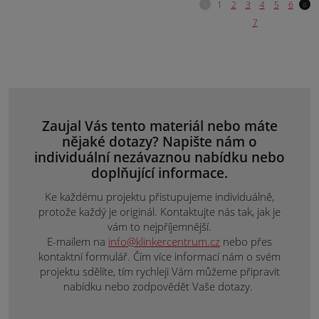
Zaujal Vás tento materiál nebo máte
nějaké dotazy? Napište nám o
individuální nezávaznou nabídku nebo
doplňující informace.
Ke každému projektu přistupujeme individuálně,
protože každý je originál. Kontaktujte nás tak, jak je
vám to nejpříjemnější.
E-mailem na
info@klinkercentrum.cz
nebo přes
kontaktní formulář. Čím více informací nám o svém
projektu sdělíte, tím rychleji Vám můžeme připravit
nabídku nebo zodpovědět Vaše dotazy.