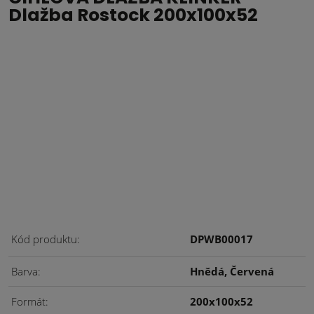
Dlažba Rostock 200x100x52
Kód produktu
DPWB00017
Barva
Hnědá, Červená
Formát
200x100x52