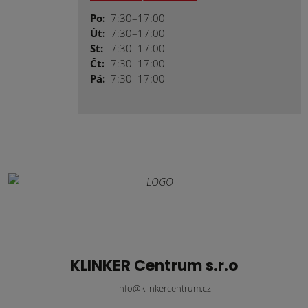
Po:
7:30–17:00
Út:
7:30–17:00
St:
7:30–17:00
Čt:
7:30–17:00
Pá:
7:30–17:00
KLINKER Centrum s.r.o
info@klinkercentrum.cz