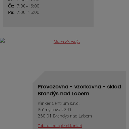
Čt:
7:00–16:00
Pá:
7:00–16:00
Provozovna - vzorkovna - sklad
Brandýs nad Labem
Klinker Centrum s.r.o.
Průmyslová 2241
250 01 Brandýs nad Labem
Zobrazit kompletní kontakt