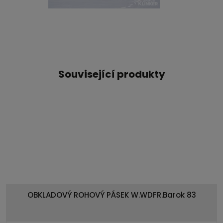
Související produkty
OBKLADOVÝ ROHOVÝ PÁSEK W.WDFR.Barok 83