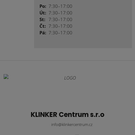
Po:
7:30–17:00
Út:
7:30–17:00
St:
7:30–17:00
Čt:
7:30–17:00
Pá:
7:30–17:00
KLINKER Centrum s.r.o
info@klinkercentrum.cz