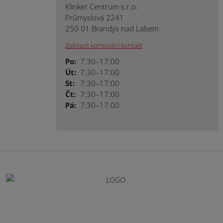
Klinker Centrum s.r.o.
Průmyslová 2241
250 01 Brandýs nad Labem
Zobrazit kompletní kontakt
Po:
7:30–17:00
Út:
7:30–17:00
St:
7:30–17:00
Čt:
7:30–17:00
Pá:
7:30–17:00