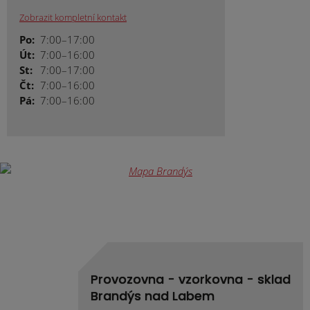
Zobrazit kompletní kontakt
Po:
7:00–17:00
Út:
7:00–16:00
St:
7:00–17:00
Čt:
7:00–16:00
Pá:
7:00–16:00
Provozovna - vzorkovna - sklad
Brandýs nad Labem