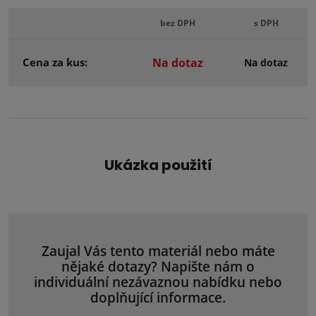
bez DPH
s DPH
Cena za kus:
Na dotaz
Na dotaz
Ukázka použití
Zaujal Vás tento materiál nebo máte
nějaké dotazy? Napište nám o
individuální nezávaznou nabídku nebo
doplňující informace.