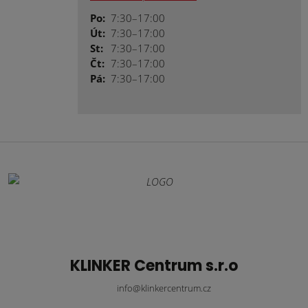
Po:
7:30–17:00
Út:
7:30–17:00
St:
7:30–17:00
Čt:
7:30–17:00
Pá:
7:30–17:00
KLINKER Centrum s.r.o
info@klinkercentrum.cz