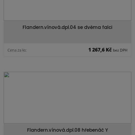
Flandern.vínová.dpl.04 se dvěma falci
1 267,6 Kč
Cena za ks:
bez DPH
Flandern.vínová.dpl.08 hřebenáč Y