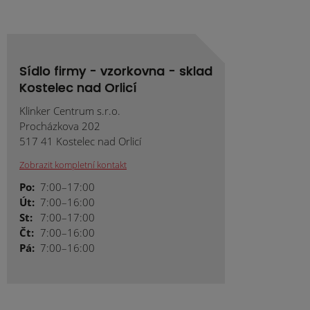
Sídlo firmy - vzorkovna - sklad
Kostelec nad Orlicí
Klinker Centrum s.r.o.
Procházkova 202
517 41 Kostelec nad Orlicí
Zobrazit kompletní kontakt
Po:
7:00–17:00
Út:
7:00–16:00
St:
7:00–17:00
Čt:
7:00–16:00
Pá:
7:00–16:00