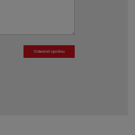
Odeslat zprávu