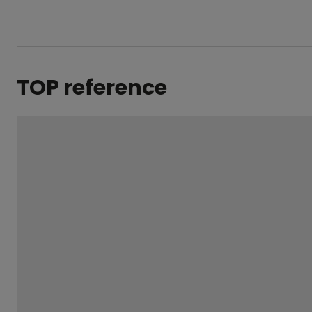
TOP reference