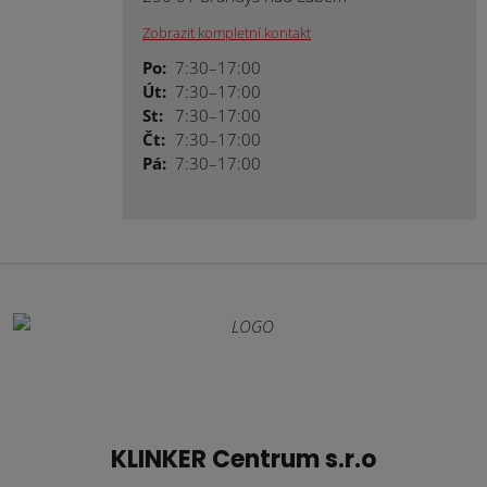
Zobrazit kompletní kontakt
Po:
7:30–17:00
Út:
7:30–17:00
St:
7:30–17:00
Čt:
7:30–17:00
Pá:
7:30–17:00
KLINKER Centrum s.r.o