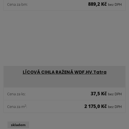
889,2 Kč
Cena za bm:
bez DPH
LÍCOVÁ CIHLA RAŽENÁ WDF.HV.Tatra
37,5 Kč
Cena za ks:
bez DPH
2 175,0 Kč
2
Cena za m
:
bez DPH
skladem