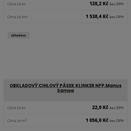
128,2 Kč
Cena za ks:
bez DPH
1 538,4 Kč
Cena za bm:
bez DPH
skladem
OBKLADOVÝ CIHLOVÝ PÁSEK KLINKER NFP.Manus
Samoa
22,0 Kč
Cena za ks:
bez DPH
1 056,0 Kč
2
Cena za m
:
bez DPH