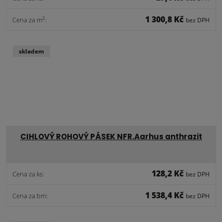
1 300,8 Kč
2
Cena za m
:
bez DPH
skladem
CIHLOVÝ ROHOVÝ PÁSEK NFR.Aarhus anthrazit
128,2 Kč
Cena za ks:
bez DPH
1 538,4 Kč
Cena za bm:
bez DPH