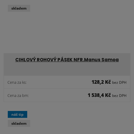
skladem
CIHLOVÝ ROHOVÝ PÁSEK NFR.Manus Samoa
128,2 Kč
Cena za ks:
bez DPH
1 538,4 Kč
Cena za bm:
bez DPH
náš tip
skladem