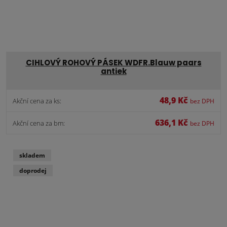
CIHLOVÝ ROHOVÝ PÁSEK WDFR.Blauw paars
antiek
48,9 Kč
Akční cena za ks:
bez DPH
636,1 Kč
Akční cena za bm:
bez DPH
skladem
doprodej