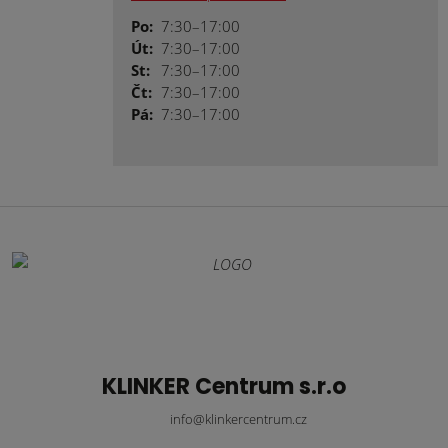
Po:
7:30–17:00
Út:
7:30–17:00
St:
7:30–17:00
Čt:
7:30–17:00
Pá:
7:30–17:00
KLINKER Centrum s.r.o
info@klinkercentrum.cz