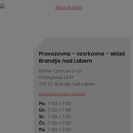
Provozovna - vzorkovna - sklad
Brandýs nad Labem
Klinker Centrum s.r.o.
Průmyslová 2241
250 01 Brandýs nad Labem
Zobrazit kompletní kontakt
Po:
7:30–17:00
Út:
7:30–17:00
St:
7:30–17:00
Čt:
7:30–17:00
Pá:
7:30–17:00