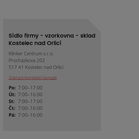
Sídlo firmy - vzorkovna - sklad
Kostelec nad Orlicí
Klinker Centrum s.r.o.
Procházkova 202
517 41 Kostelec nad Orlicí
Zobrazit kompletní kontakt
Po:
7:00–17:00
Út:
7:00–16:00
St:
7:00–17:00
Čt:
7:00–16:00
Pá:
7:00–16:00