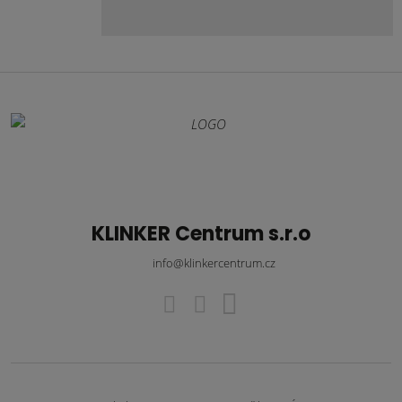
KLINKER Centrum s.r.o
info@klinkercentrum.cz