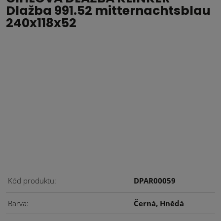
Dlažba 991.52 mitternachtsblau
240x118x52
Kód produktu
DPAR00059
Barva
Černá, Hnědá