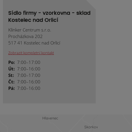
Sídlo firmy - vzorkovna - sklad
Kostelec nad Orlicí
Klinker Centrum s.r.o.
Procházkova 202
517 41 Kostelec nad Orlicí
Zobrazit kompletní kontakt
Po:
7:00–17:00
Út:
7:00–16:00
St:
7:00–17:00
Čt:
7:00–16:00
Pá:
7:00–16:00