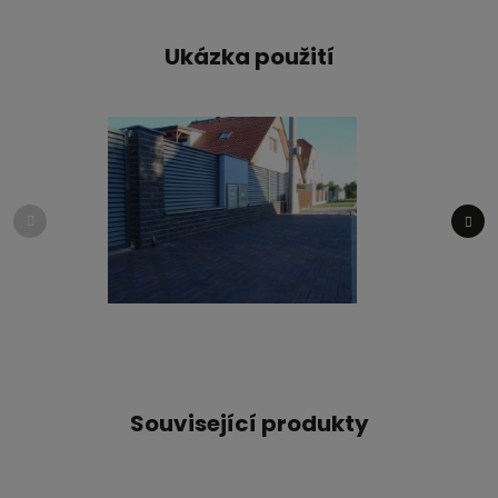
Ukázka použití
Související produkty