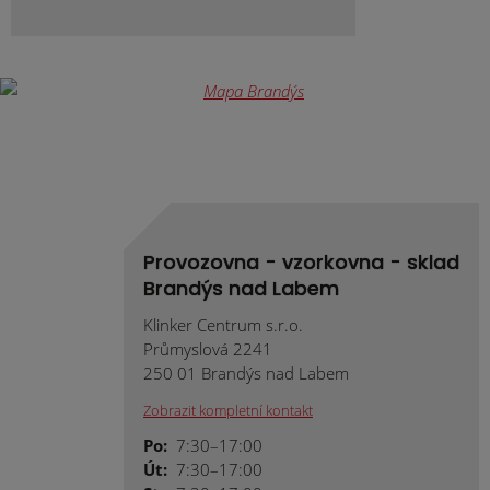
Provozovna - vzorkovna - sklad
Brandýs nad Labem
Klinker Centrum s.r.o.
Průmyslová 2241
250 01 Brandýs nad Labem
Zobrazit kompletní kontakt
Po:
7:30–17:00
Út:
7:30–17:00