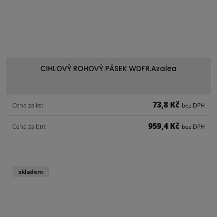
CIHLOVÝ ROHOVÝ PÁSEK WDFR.Azalea
73,8 Kč
Cena za ks:
bez DPH
959,4 Kč
Cena za bm:
bez DPH
skladem