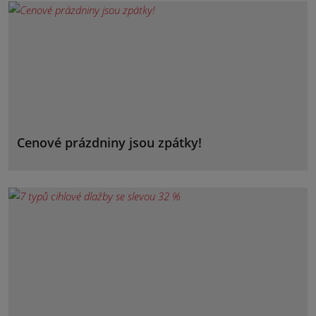
Cenové prázdniny jsou zpátky!