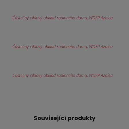
Související produkty