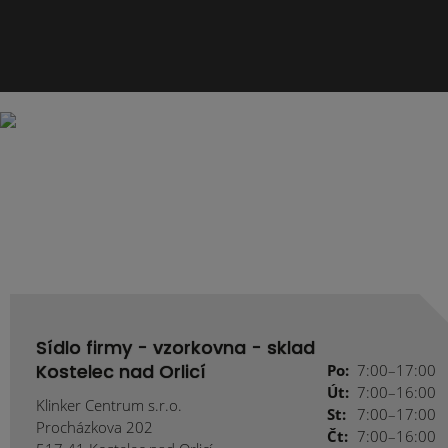
Sídlo firmy - vzorkovna - sklad
Kostelec nad Orlicí
Po:
7:00–17:00
Út:
7:00–16:00
Klinker Centrum s.r.o.
St:
7:00–17:00
Procházkova 202
Čt:
7:00–16:00