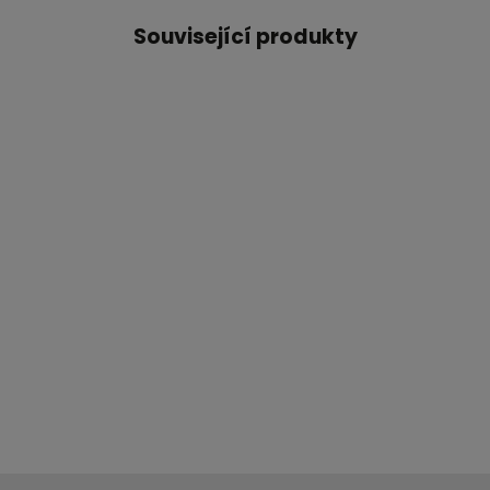
Související produkty