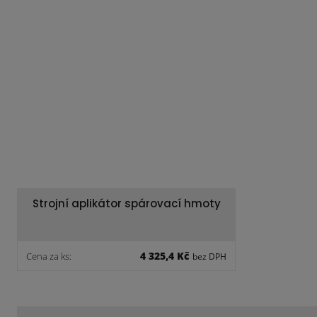
Strojní aplikátor spárovací hmoty
4 325,4 Kč
Cena za ks:
bez DPH