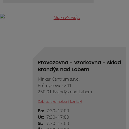
Provozovna - vzorkovna - sklad
Brandýs nad Labem
Klinker Centrum s.r.o.
Průmyslová 2241
250 01 Brandýs nad Labem
Zobrazit kompletní kontakt
Po:
7:30–17:00
Út:
7:30–17:00
St:
7:30–17:00