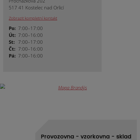
Procházkova 202
517 41 Kostelec nad Orlicí
Zobrazit kompletní kontakt
Po:
7:00–17:00
Út:
7:00–16:00
St:
7:00–17:00
Čt:
7:00–16:00
Pá:
7:00–16:00
Provozovna - vzorkovna - sklad