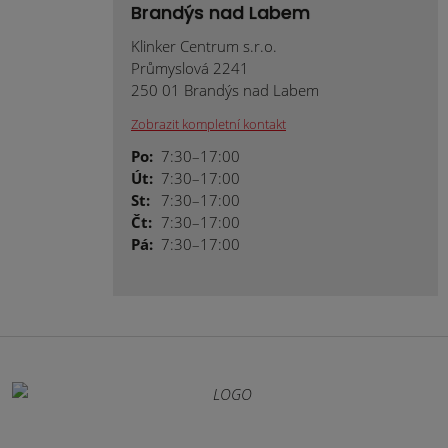
Brandýs nad Labem
Klinker Centrum s.r.o.
Průmyslová 2241
250 01 Brandýs nad Labem
Zobrazit kompletní kontakt
Po:
7:30–17:00
Út:
7:30–17:00
St:
7:30–17:00
Čt:
7:30–17:00
Pá:
7:30–17:00