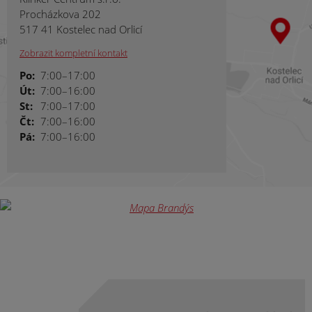
Procházkova 202
517 41 Kostelec nad Orlicí
Zobrazit kompletní kontakt
Po:
7:00–17:00
Út:
7:00–16:00
St:
7:00–17:00
Čt:
7:00–16:00
Pá:
7:00–16:00