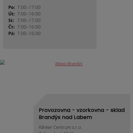
Po:
7:00–17:00
Út:
7:00–16:00
St:
7:00–17:00
Čt:
7:00–16:00
Pá:
7:00–16:00
Provozovna - vzorkovna - sklad
Brandýs nad Labem
Klinker Centrum s.r.o.