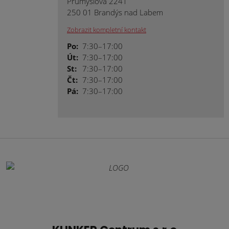
Průmyslová 2241
250 01 Brandýs nad Labem
Zobrazit kompletní kontakt
Po:
7:30–17:00
Út:
7:30–17:00
St:
7:30–17:00
Čt:
7:30–17:00
Pá:
7:30–17:00