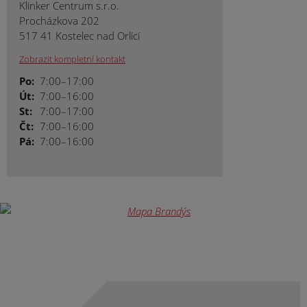
Klinker Centrum s.r.o.
Procházkova 202
517 41 Kostelec nad Orlicí
Zobrazit kompletní kontakt
Po:
7:00–17:00
Út:
7:00–16:00
St:
7:00–17:00
Čt:
7:00–16:00
Pá:
7:00–16:00