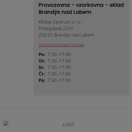
Provozovna - vzorkovna - sklad
Brandýs nad Labem
Klinker Centrum s.r.o.
Průmyslová 2241
250 01 Brandýs nad Labem
Zobrazit kompletní kontakt
Po:
7:30–17:00
Út:
7:30–17:00
St:
7:30–17:00
Čt:
7:30–17:00
Pá:
7:30–17:00