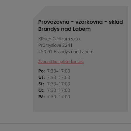
Provozovna - vzorkovna - sklad
Brandýs nad Labem
Klinker Centrum s.r.o.
Průmyslová 2241
250 01 Brandýs nad Labem
Zobrazit kompletní kontakt
Po:
7:30–17:00
Út:
7:30–17:00
St:
7:30–17:00
Čt:
7:30–17:00
Pá:
7:30–17:00