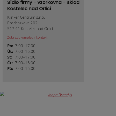
Sídlo firmy - vzorkovna - sklad
Kostelec nad Orlicí
Klinker Centrum s.r.o.
Procházkova 202
517 41 Kostelec nad Orlicí
Zobrazit kompletní kontakt
Po:
7:00–17:00
Út:
7:00–16:00
St:
7:00–17:00
Čt:
7:00–16:00
Pá:
7:00–16:00