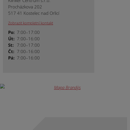
Klinker Centrum s.r.o.
Procházkova 202
517 41 Kostelec nad Orlicí
Zobrazit kompletní kontakt
Po:
7:00–17:00
Út:
7:00–16:00
St:
7:00–17:00
Čt:
7:00–16:00
Pá:
7:00–16:00