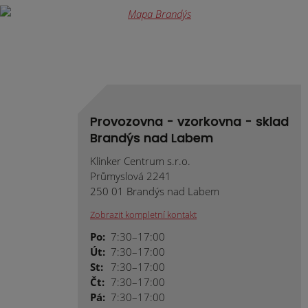
Provozovna - vzorkovna - sklad
Brandýs nad Labem
Klinker Centrum s.r.o.
Průmyslová 2241
250 01 Brandýs nad Labem
Zobrazit kompletní kontakt
Po:
7:30–17:00
Út:
7:30–17:00
St:
7:30–17:00
Čt:
7:30–17:00
Pá:
7:30–17:00