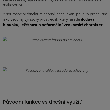
maltovou vrstvou.
V současné architektuře se však pačokování používá především
jako vědomý výrazový prostředek, který fasádě
dodává
hloubku, ležérnost a neformální venkovský charakter
.
Původní funkce vs dnešní využití