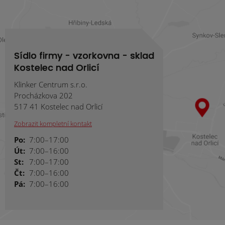
Sídlo firmy - vzorkovna - sklad
Kostelec nad Orlicí
Klinker Centrum s.r.o.
Procházkova 202
517 41 Kostelec nad Orlicí
Zobrazit kompletní kontakt
Po:
7:00–17:00
Út:
7:00–16:00
St:
7:00–17:00
Čt:
7:00–16:00
Pá:
7:00–16:00