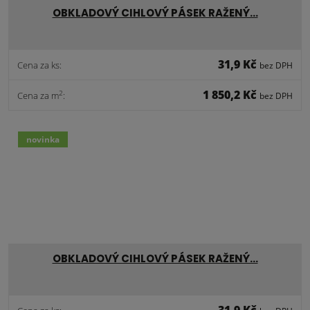
OBKLADOVÝ CIHLOVÝ PÁSEK RAŽENÝ…
31,9 Kč
Cena za ks:
bez DPH
1 850,2 Kč
2
Cena za m
:
bez DPH
novinka
OBKLADOVÝ CIHLOVÝ PÁSEK RAŽENÝ…