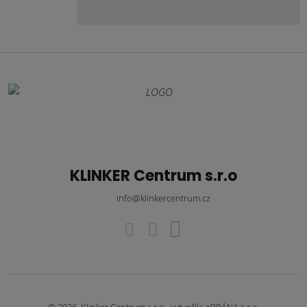
KLINKER Centrum s.r.o
info@klinkercentrum.cz