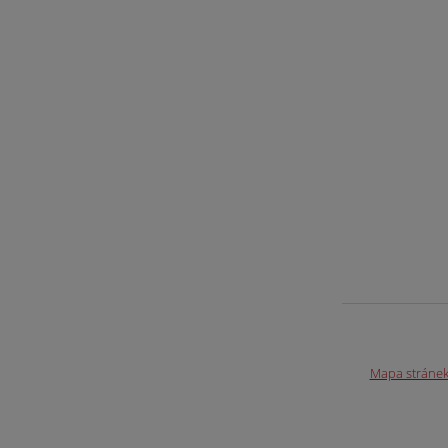
Mapa stráne