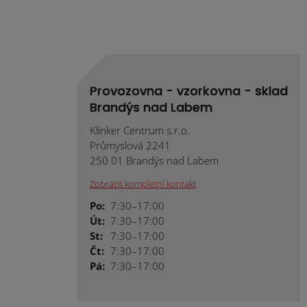
Provozovna - vzorkovna - sklad
Brandýs nad Labem
Klinker Centrum s.r.o.
Průmyslová 2241
250 01 Brandýs nad Labem
Zobrazit kompletní kontakt
Po:
7:30–17:00
Út:
7:30–17:00
St:
7:30–17:00
Čt:
7:30–17:00
Pá:
7:30–17:00