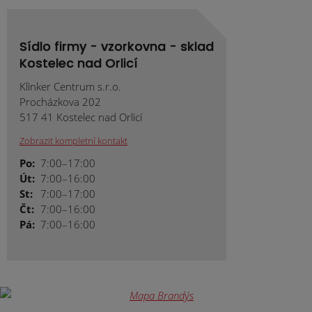
Sídlo firmy - vzorkovna - sklad
Kostelec nad Orlicí
Klinker Centrum s.r.o.
Procházkova 202
517 41 Kostelec nad Orlicí
Zobrazit kompletní kontakt
Po:
7:00–17:00
Út:
7:00–16:00
St:
7:00–17:00
Čt:
7:00–16:00
Pá:
7:00–16:00