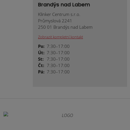
Brandýs nad Labem
Klinker Centrum s.r.o.
Průmyslová 2241
250 01 Brandýs nad Labem
Zobrazit kompletní kontakt
Po:
7:30–17:00
Út:
7:30–17:00
St:
7:30–17:00
Čt:
7:30–17:00
Pá:
7:30–17:00