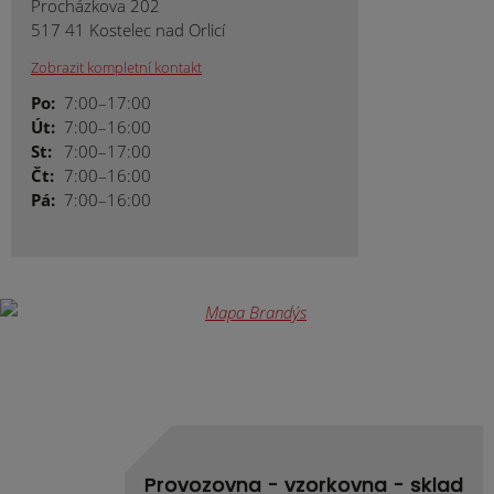
Procházkova 202
517 41 Kostelec nad Orlicí
Zobrazit kompletní kontakt
Po:
7:00–17:00
Út:
7:00–16:00
St:
7:00–17:00
Čt:
7:00–16:00
Pá:
7:00–16:00
Provozovna - vzorkovna - sklad