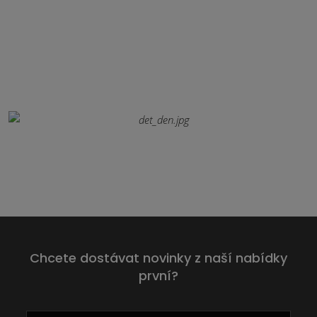
Chcete dostávat novinky z naší nabídky
první?