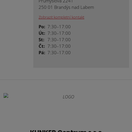
Průmyslová 2241
250 01 Brandýs nad Labem
Zobrazit kompletní kontakt
Po:
7:30–17:00
Út:
7:30–17:00
St:
7:30–17:00
Čt:
7:30–17:00
Pá:
7:30–17:00