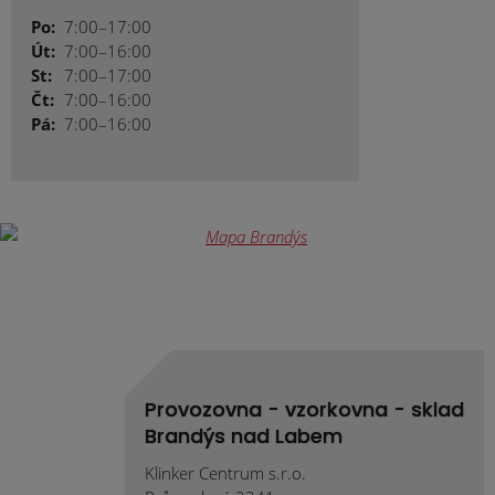
Po:
7:00–17:00
Út:
7:00–16:00
St:
7:00–17:00
Čt:
7:00–16:00
Pá:
7:00–16:00
Provozovna - vzorkovna - sklad
Brandýs nad Labem
Klinker Centrum s.r.o.