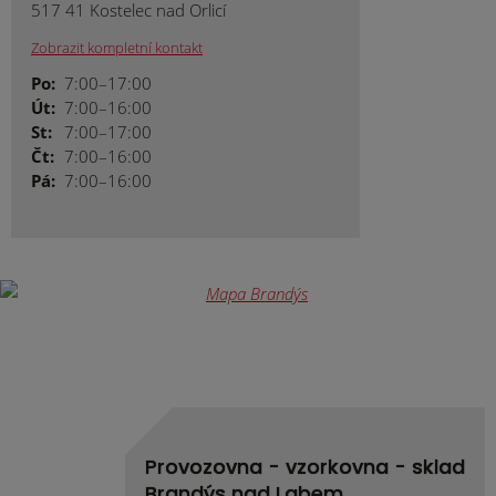
517 41 Kostelec nad Orlicí
Zobrazit kompletní kontakt
Po:
7:00–17:00
Út:
7:00–16:00
St:
7:00–17:00
Čt:
7:00–16:00
Pá:
7:00–16:00
Provozovna - vzorkovna - sklad
Brandýs nad Labem