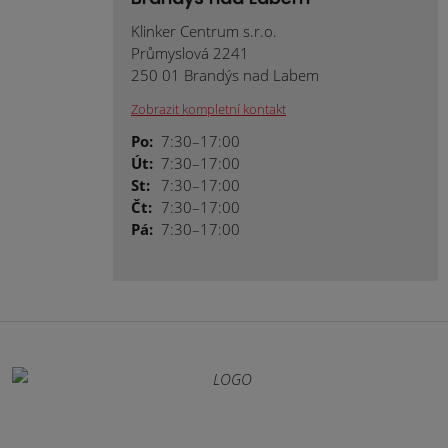
Klinker Centrum s.r.o.
Průmyslová 2241
250 01 Brandýs nad Labem
Zobrazit kompletní kontakt
Po:
7:30–17:00
Út:
7:30–17:00
St:
7:30–17:00
Čt:
7:30–17:00
Pá:
7:30–17:00