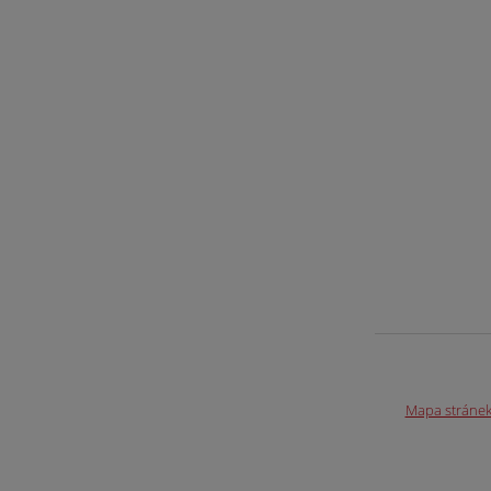
Mapa stráne