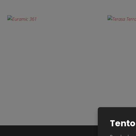
Tento