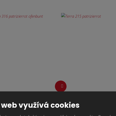
 web využívá cookies