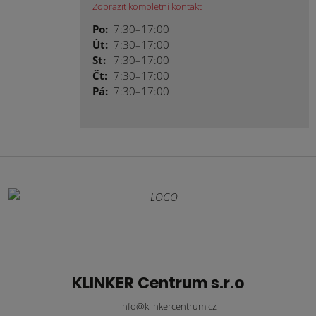
Zobrazit kompletní kontakt
Po:
7:30–17:00
Út:
7:30–17:00
St:
7:30–17:00
Čt:
7:30–17:00
Pá:
7:30–17:00
KLINKER Centrum s.r.o
info@klinkercentrum.cz