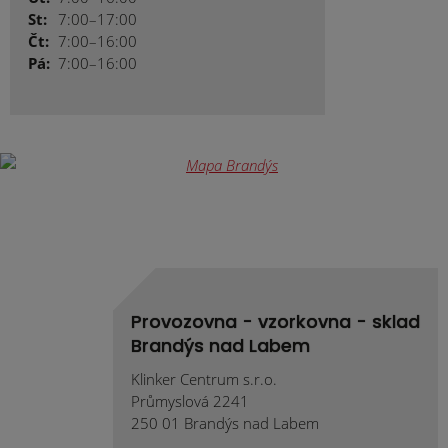
St:
7:00–17:00
Čt:
7:00–16:00
Pá:
7:00–16:00
Provozovna - vzorkovna - sklad
Brandýs nad Labem
Klinker Centrum s.r.o.
Průmyslová 2241
250 01 Brandýs nad Labem